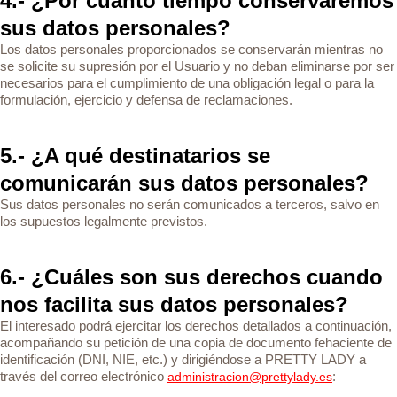
4.- ¿Por cuánto tiempo conservaremos
sus datos personales?
Los datos personales proporcionados se conservarán mientras no
se solicite su supresión por el Usuario y no deban eliminarse por ser
necesarios para el cumplimiento de una obligación legal o para la
formulación, ejercicio y defensa de reclamaciones.
5.- ¿A qué destinatarios se
comunicarán sus datos personales?
Sus datos personales no serán comunicados a terceros, salvo en
los supuestos legalmente previstos.
6.- ¿Cuáles son sus derechos cuando
nos facilita sus datos personales?
El interesado podrá ejercitar los derechos detallados a continuación,
acompañando su petición de una copia de documento fehaciente de
identificación (DNI, NIE, etc.) y dirigiéndose a PRETTY LADY a
través del correo electrónico
:
administracion@prettylady.es