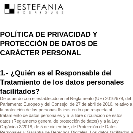
POLÍTICA DE PRIVACIDAD Y
PROTECCIÓN DE DATOS DE
CARÁCTER PERSONAL
1.- ¿Quién es el Responsable del
Tratamiento de los datos personales
facilitados?
De acuerdo con el establecido en el Reglamento (UE) 2016/679, del
Parlamento Europeo y del Consejo, de 27 de abril de 2016, relativo a
la protección de las personas físicas en lo que respecta al
tratamiento de datos personales y a la libre circulación de estos
datos (Reglamento general de protección de datos) y a la Ley
Orgánica 3/2018, de 5 de diciembre, de Protección de Datos
Personales y Garantía de Derechos Digitales. Los datos facilitados a