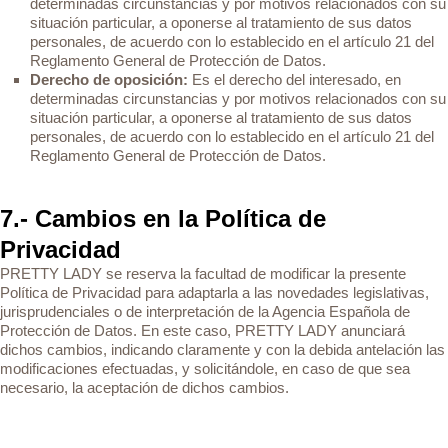
determinadas circunstancias y por motivos relacionados con su
situación particular, a oponerse al tratamiento de sus datos
personales, de acuerdo con lo establecido en el artículo 21 del
Reglamento General de Protección de Datos.
Derecho de oposición:
Es el derecho del interesado, en
determinadas circunstancias y por motivos relacionados con su
situación particular, a oponerse al tratamiento de sus datos
personales, de acuerdo con lo establecido en el artículo 21 del
Reglamento General de Protección de Datos.
7.- Cambios en la Política de
Privacidad
PRETTY LADY se reserva la facultad de modificar la presente
Política de Privacidad para adaptarla a las novedades legislativas,
jurisprudenciales o de interpretación de la Agencia Española de
Protección de Datos. En este caso, PRETTY LADY anunciará
dichos cambios, indicando claramente y con la debida antelación las
modificaciones efectuadas, y solicitándole, en caso de que sea
necesario, la aceptación de dichos cambios.