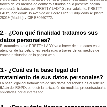
través de los medios de contacto situados en la presente página
web serán tratados por PRETTY LADY SL (en adelante, PRETTY
LADY) con domicilio Avenida de Pedro Diez 21 duplicado 4ª planta,
28019 (Madrid) y CIF B80660772.
2.- ¿Con qué finalidad tratamos sus
datos personales?
El tratamiento que PRETTY LADY va a hacer de sus datos es la
atención de las peticiones realizadas a través de los medios de
contacto situados en la página web.
3.- ¿Cuál es la base legal del
tratamiento de sus datos personales?
La base legal del tratamiento de sus datos personales es el artículo
6.1.b) del RGPD, es decir la aplicación de medidas precontractuales
solicitadas por el interesado.