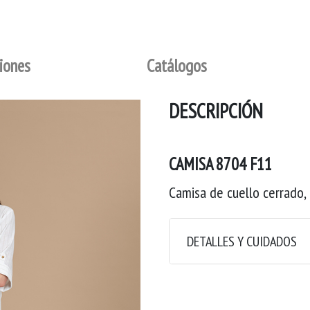
iones
Catálogos
DESCRIPCIÓN
CAMISA 8704 F11
Camisa de cuello cerrado,
DETALLES Y CUIDADOS