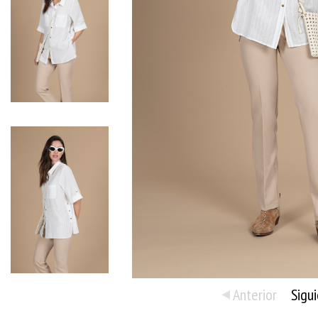
Anterior
Sigu