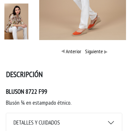
Anterior
Siguiente
DESCRIPCIÓN
BLUSON 8722 F99
Blusón ¾ en estampado étnico.
DETALLES Y CUIDADOS