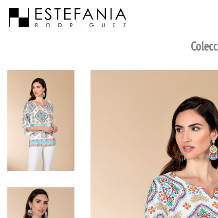
Colecc