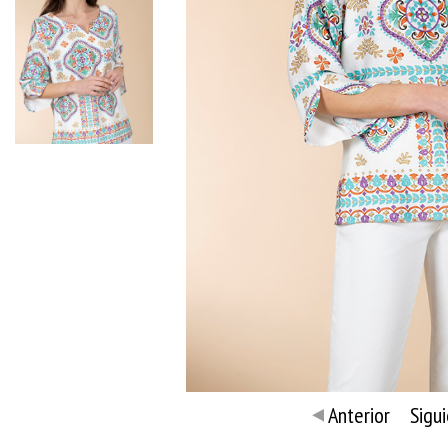
Anterior
Sigu