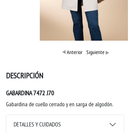
Anterior
Siguiente
DESCRIPCIÓN
GABARDINA 7472 J70
Gabardina de cuello cerrado y en sarga de algodón.
DETALLES Y CUIDADOS