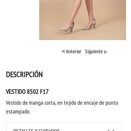
Anterior
Siguiente
DESCRIPCIÓN
VESTIDO 8502 F17
Vestido de manga corta, en tejido de encaje de punto
estampado.